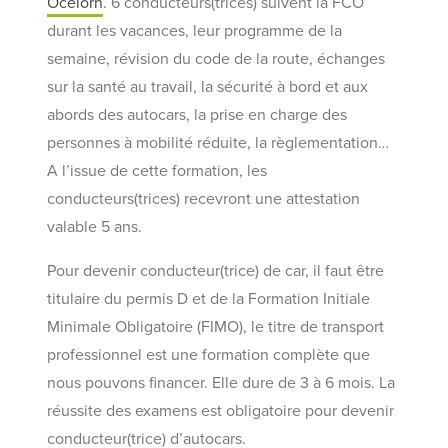
Océlorn
. 6 conducteurs(trices) suivent la FCO
durant les vacances, leur programme de la
semaine, révision du code de la route, échanges
sur la santé au travail, la sécurité à bord et aux
abords des autocars, la prise en charge des
personnes à mobilité réduite, la règlementation…
A l’issue de cette formation, les
conducteurs(trices) recevront une attestation
valable 5 ans.
Pour devenir conducteur(trice) de car, il faut être
titulaire du permis D et de la Formation Initiale
Minimale Obligatoire (FIMO), le titre de transport
professionnel est une formation complète que
nous pouvons financer. Elle dure de 3 à 6 mois. La
réussite des examens est obligatoire pour devenir
conducteur(trice) d’autocars.