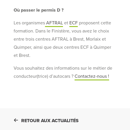
Où passer le permis D ?
Les organismes
AFTRAL
et
ECF
proposent cette
formation. Dans le Finistère, vous avez le choix
entre trois centres AFTRAL à Brest, Morlaix et
Quimper, ainsi que deux centres ECF à Quimper
et Brest.
Vous souhaitez des informations sur le métier de
conducteur(trice) d’autocars ?
Contactez-nous !
RETOUR AUX ACTUALITÉS