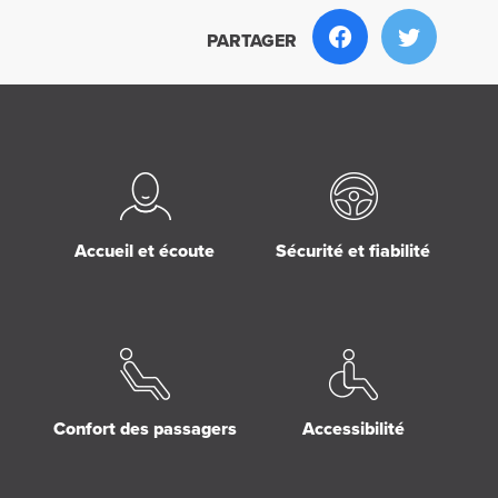
PARTAGER
Accueil et écoute
Sécurité et fiabilité
Confort des passagers
Accessibilité