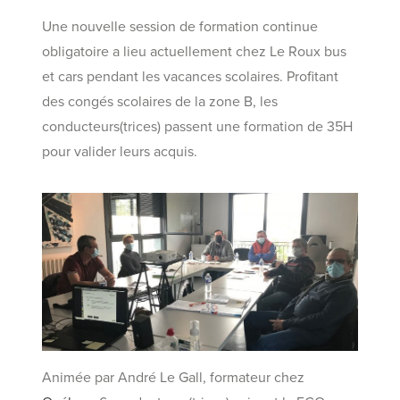
Une nouvelle session de formation continue
obligatoire a lieu actuellement chez Le Roux bus
et cars pendant les vacances scolaires. Profitant
des congés scolaires de la zone B, les
conducteurs(trices) passent une formation de 35H
pour valider leurs acquis.
Animée par André Le Gall, formateur chez