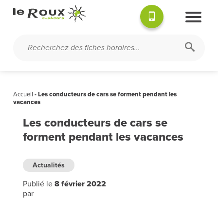
Accueil
-
Les conducteurs de cars se forment pendant les
vacances
Les conducteurs de cars se
forment pendant les vacances
Actualités
Publié le
8 février 2022
par