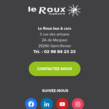
Le Roux bus & cars
3 rue des artisans
ZA de Mespaol
29290
Saint-Renan
Tél. : 02 98 84 23 23
CONTACTEZ-NOUS
SUIVEZ-NOUS