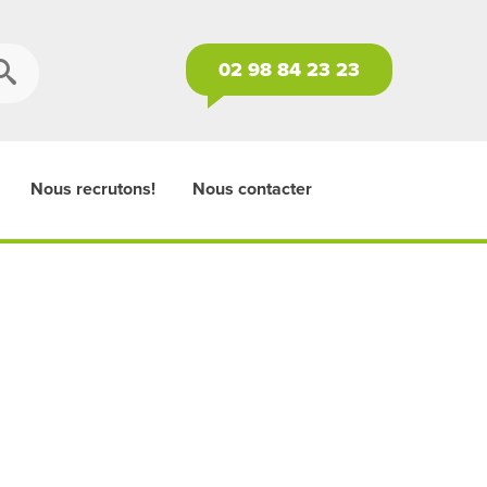
02 98 84 23 23
Nous recrutons!
Nous contacter