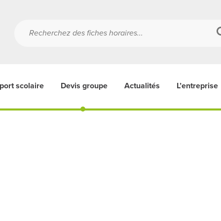
port scolaire
Devis groupe
Actualités
L’entreprise