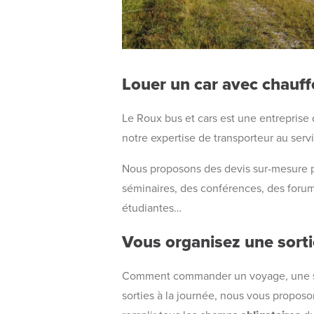
Louer un car avec chauf
Le Roux bus et cars est une entreprise 
notre expertise de transporteur au servi
Nous proposons des devis sur-mesure po
séminaires, des conférences, des forums
étudiantes…
Vous organisez une sorti
Comment commander un voyage, une sort
sorties à la journée, nous vous proposo