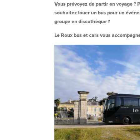
Vous prévoyez de partir en voyage ? P
souhaitez louer un bus pour un évène
groupe en discothèque ?
Le Roux bus et cars vous accompagne 