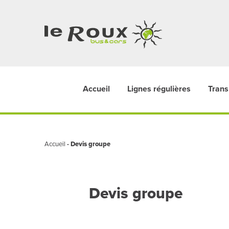
Accueil
Lignes régulières
Trans
Accueil
-
Devis groupe
Devis groupe