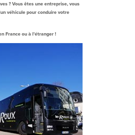
èves ? Vous êtes une entreprise, vous
un véhicule pour conduire votre
n France ou à l’étranger !