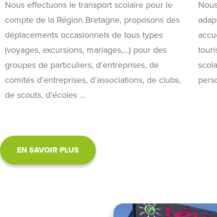
Nous effectuons le transport scolaire pour le
Nous
compte de la Région Bretagne, proposons des
adap
déplacements occasionnels de tous types
accu
(voyages, excursions, mariages,…) pour des
touri
groupes de particuliers, d’entreprises, de
scola
comités d’entreprises, d’associations, de clubs,
pers
de scouts, d’écoles …
EN SAVOIR PLUS