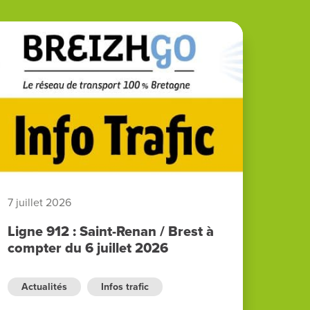
7 juillet 2026
Ligne 912 : Saint-Renan / Brest à
compter du 6 juillet 2026
Actualités
Infos trafic