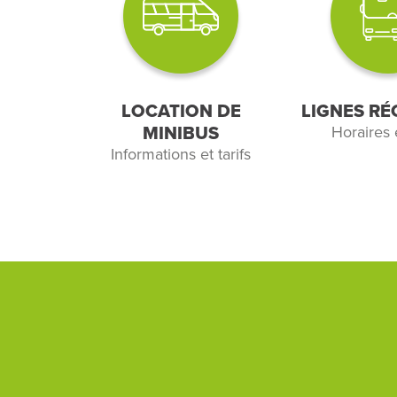
LOCATION DE
LIGNES RÉ
MINIBUS
Horaires e
Informations et tarifs