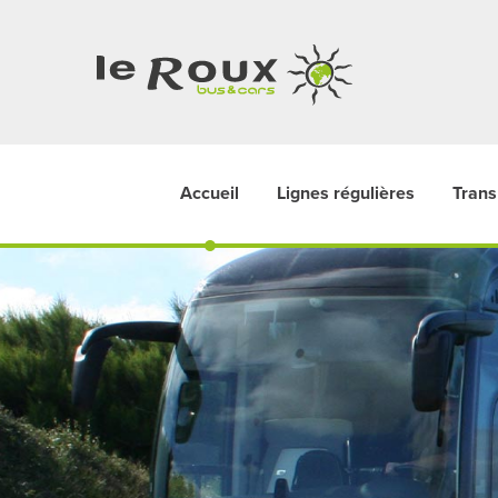
Accueil
Lignes régulières
Trans