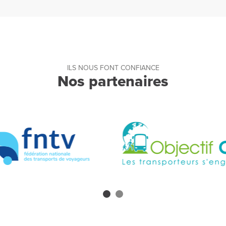
ILS NOUS FONT CONFIANCE
Nos partenaires