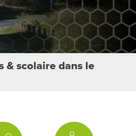
s & scolaire dans le