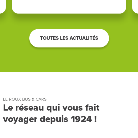
TOUTES LES ACTUALITÉS
LE ROUX BUS & CARS
Le réseau qui vous fait
voyager depuis 1924 !