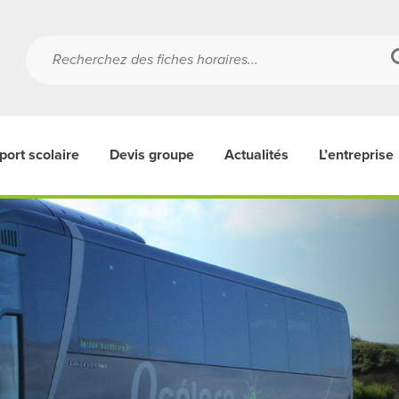
port scolaire
Devis groupe
Actualités
L’entreprise