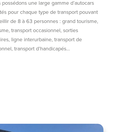
 possédons une large gamme d’autocars
tés pour chaque type de transport pouvant
eillir de 8 à 63 personnes : grand tourisme,
sme, transport occasionnel, sorties
ires, ligne interurbaine, transport de
onnel, transport d’handicapés…