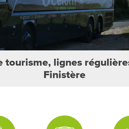
 tourisme, lignes régulière
Finistère