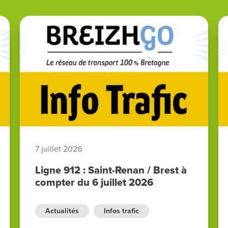
7 juillet 2026
Ligne 912 : Saint-Renan / Brest à
compter du 6 juillet 2026
Actualités
Infos trafic