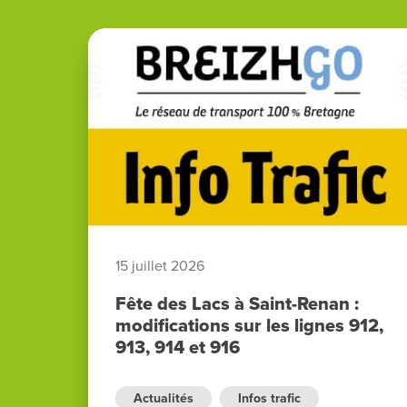
15 juillet 2026
Fête des Lacs à Saint-Renan :
modifications sur les lignes 912,
913, 914 et 916
Actualités
Infos trafic