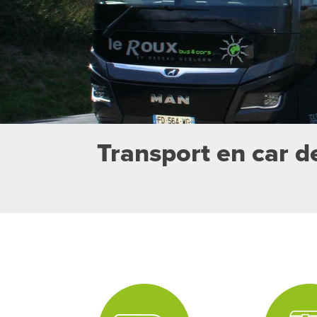
Transport en car de