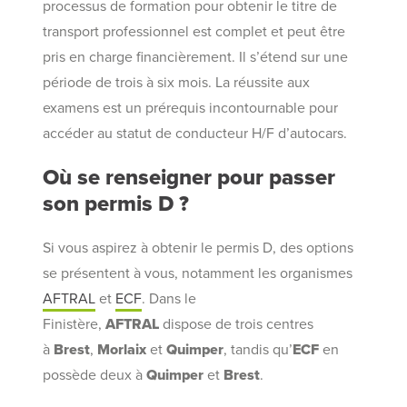
processus de formation pour obtenir le titre de
transport professionnel est complet et peut être
pris en charge financièrement. Il s’étend sur une
période de trois à six mois. La réussite aux
examens est un prérequis incontournable pour
accéder au statut de conducteur H/F d’autocars.
Où se renseigner pour passer
son permis D ?
Si vous aspirez à obtenir le permis D, des options
se présentent à vous, notamment les organismes
AFTRAL
et
ECF
. Dans le
Finistère,
AFTRAL
dispose de trois centres
à
Brest
,
Morlaix
et
Quimper
, tandis qu’
ECF
en
possède deux à
Quimper
et
Brest
.