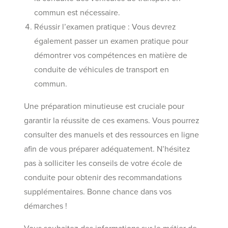
commun est nécessaire.
Réussir l’examen pratique : Vous devrez
également passer un examen pratique pour
démontrer vos compétences en matière de
conduite de véhicules de transport en
commun.
Une préparation minutieuse est cruciale pour
garantir la réussite de ces examens. Vous pourrez
consulter des manuels et des ressources en ligne
afin de vous préparer adéquatement. N’hésitez
pas à solliciter les conseils de votre école de
conduite pour obtenir des recommandations
supplémentaires. Bonne chance dans vos
démarches !