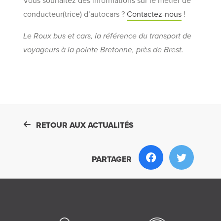
Vous souhaitez des informations sur le métier de
conducteur(trice) d’autocars ?
Contactez-nous
!
Le Roux bus et cars, la référence du transport de
voyageurs à la pointe Bretonne, près de Brest.
RETOUR AUX ACTUALITÉS
PARTAGER