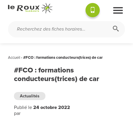
Accueil
-
#FCO : formations conducteurs(trices) de car
#FCO : formations
conducteurs(trices) de car
Actualités
Publié le
24 octobre 2022
par