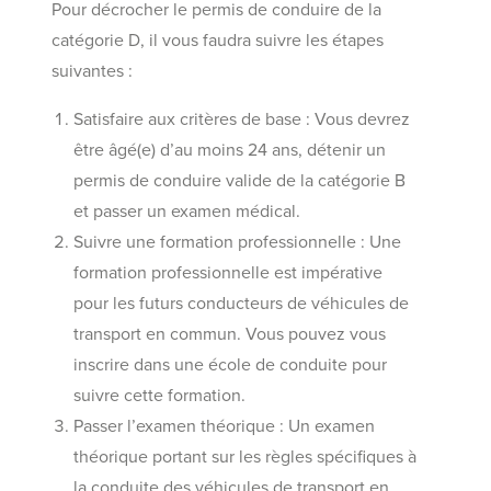
Pour décrocher le permis de conduire de la
catégorie D, il vous faudra suivre les étapes
suivantes :
Satisfaire aux critères de base : Vous devrez
être âgé(e) d’au moins 24 ans, détenir un
permis de conduire valide de la catégorie B
et passer un examen médical.
Suivre une formation professionnelle : Une
formation professionnelle est impérative
pour les futurs conducteurs de véhicules de
transport en commun. Vous pouvez vous
inscrire dans une école de conduite pour
suivre cette formation.
Passer l’examen théorique : Un examen
théorique portant sur les règles spécifiques à
la conduite des véhicules de transport en