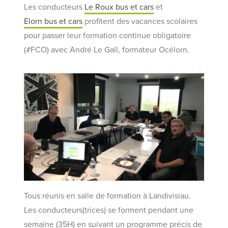
Les conducteurs
Le Roux bus et cars
et
Elorn bus et cars
profitent des vacances scolaires
pour passer leur formation continue obligatoire
(#FCO) avec André Le Gall, formateur Océlorn.
Tous réunis en salle de formation à Landivisiau.
Les conducteurs(trices) se forment pendant une
semaine (35H) en suivant un programme précis de