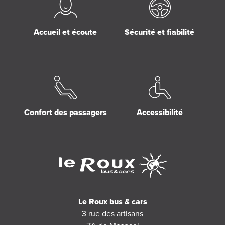
Accueil et écoute
Sécurité et fiabilité
Confort des passagers
Accessibilité
Le Roux bus & cars
3 rue des artisans