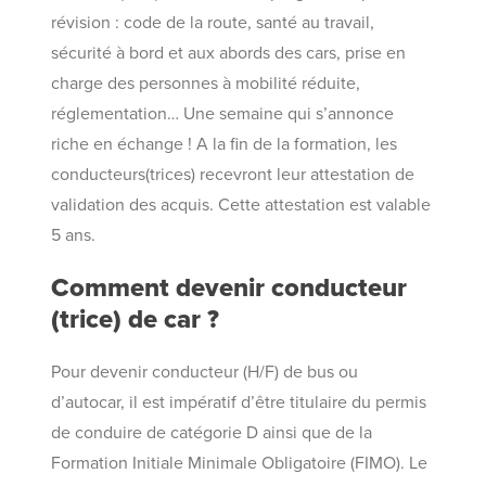
révision : code de la route, santé au travail,
sécurité à bord et aux abords des cars, prise en
charge des personnes à mobilité réduite,
réglementation… Une semaine qui s’annonce
riche en échange ! A la fin de la formation, les
conducteurs(trices) recevront leur attestation de
validation des acquis. Cette attestation est valable
5 ans.
Comment devenir conducteur
(trice) de car ?
Pour devenir conducteur (H/F) de bus ou
d’autocar, il est impératif d’être titulaire du permis
de conduire de catégorie D ainsi que de la
Formation Initiale Minimale Obligatoire (FIMO). Le