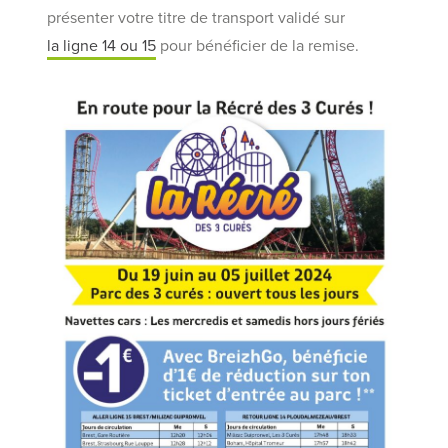
présenter votre titre de transport validé sur
la ligne 14 ou 15
pour bénéficier de la remise.