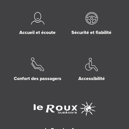
Accueil et écoute
Sécurité et fiabilité
Confort des passagers
Accessibilité