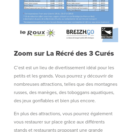
Zoom sur La Récré des 3 Curés
C’est est un lieu de divertissement idéal pour les
petits et les grands. Vous pourrez y découvrir de
nombreuses attractions, telles que des montagnes
russes, des manèges, des toboggans aquatiques,
des jeux gonflables et bien plus encore.
En plus des attractions, vous pourrez également
vous restaurer sur place grâce aux différents
stands et restaurants proposant une grande