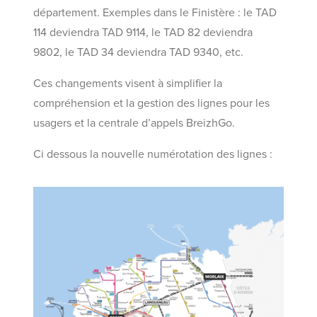
département. Exemples dans le Finistère : le TAD
114 deviendra TAD 9114, le TAD 82 deviendra
9802, le TAD 34 deviendra TAD 9340, etc.
Ces changements visent à simplifier la
compréhension et la gestion des lignes pour les
usagers et la centrale d’appels BreizhGo.
Ci dessous la nouvelle numérotation des lignes :