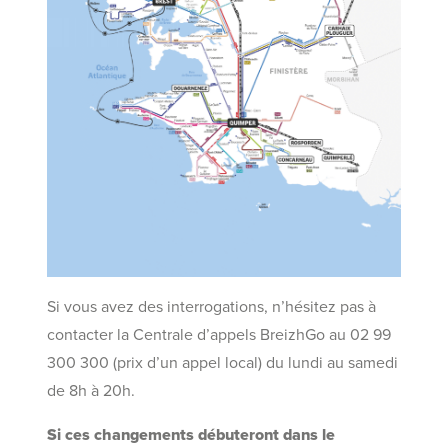
Si vous avez des interrogations, n’hésitez pas à
contacter la Centrale d’appels BreizhGo au 02 99
300 300 (prix d’un appel local) du lundi au samedi
de 8h à 20h.
Si ces changements débuteront dans le