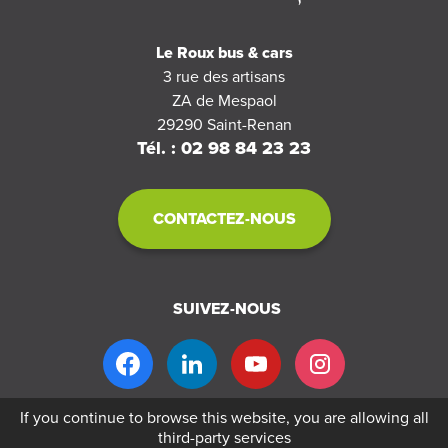
Le Roux bus & cars
3 rue des artisans
ZA de Mespaol
29290
Saint-Renan
Tél. : 02 98 84 23 23
CONTACTEZ-NOUS
SUIVEZ-NOUS
If you continue to browse this website, you are allowing all
third-party services