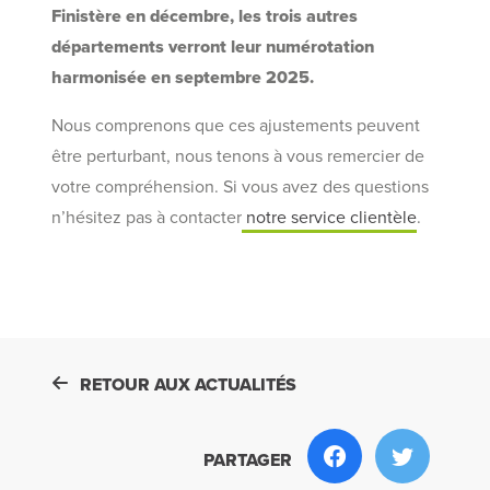
Finistère en décembre, les trois autres
départements verront leur numérotation
harmonisée en septembre 2025.
Nous comprenons que ces ajustements peuvent
être perturbant, nous tenons à vous remercier de
votre compréhension. Si vous avez des questions
n’hésitez pas à contacter
notre service clientèle
.
RETOUR AUX ACTUALITÉS
PARTAGER