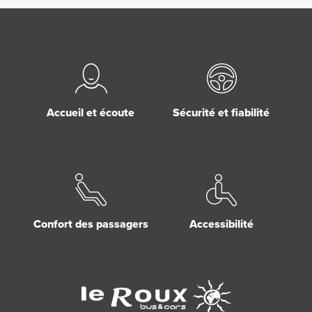
Accueil et écoute
Sécurité et fiabilité
Confort des passagers
Accessibilité