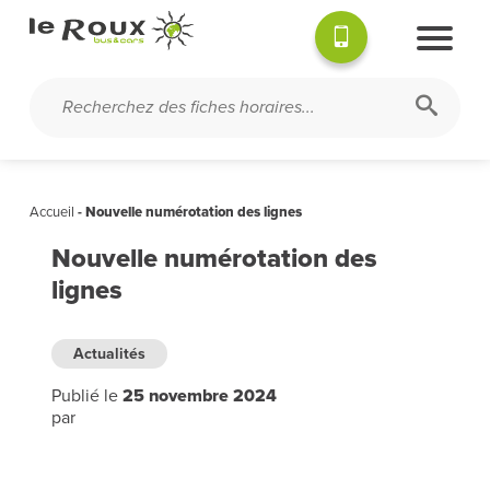
Accueil
-
Nouvelle numérotation des lignes
Nouvelle numérotation des
lignes
Actualités
Publié le
25 novembre 2024
par