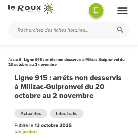
Accueil
-
Ligne 915 : arrêts non desservis à Milizac-Guipronvel du
20 octobre au 2 novembre
Ligne 915 : arrêts non desservis
à Milizac-Guipronvel du 20
octobre au 2 novembre
Actualités
Infos trafic
Publié le
13 octobre 2025
par
jordan