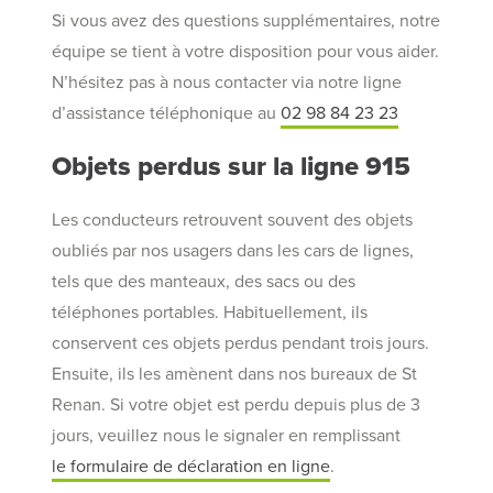
Si vous avez des questions supplémentaires, notre
équipe se tient à votre disposition pour vous aider.
N’hésitez pas à nous contacter via notre ligne
d’assistance téléphonique au
02 98 84 23 23
Objets perdus sur la ligne 915
Les conducteurs retrouvent souvent des objets
oubliés par nos usagers dans les cars de lignes,
tels que des manteaux, des sacs ou des
téléphones portables. Habituellement, ils
conservent ces objets perdus pendant trois jours.
Ensuite, ils les amènent dans nos bureaux de St
Renan. Si votre objet est perdu depuis plus de 3
jours, veuillez nous le signaler en remplissant
le formulaire de déclaration en ligne
.