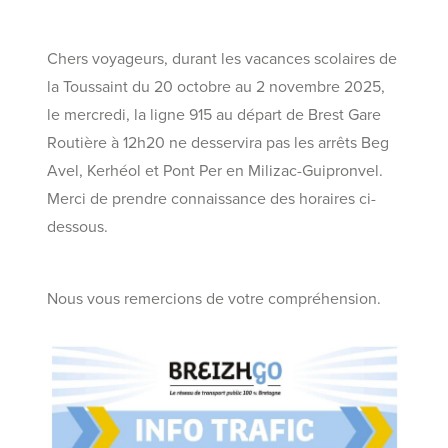
Chers voyageurs, durant les vacances scolaires de
la Toussaint du 20 octobre au 2 novembre 2025,
le mercredi, la ligne 915 au départ de Brest Gare
Routière à 12h20 ne desservira pas les arrêts Beg
Avel, Kerhéol et Pont Per en Milizac-Guipronvel.
Merci de prendre connaissance des horaires ci-
dessous.
Nous vous remercions de votre compréhension.