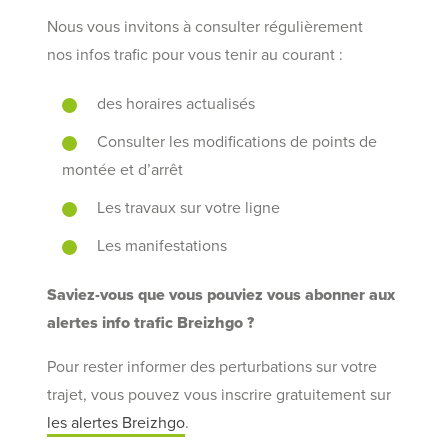
Nous vous invitons à consulter régulièrement
nos infos trafic pour vous tenir au courant :
des horaires actualisés
Consulter les modifications de points de
montée et d’arrêt
Les travaux sur votre ligne
Les manifestations
Saviez-vous que vous pouviez vous abonner aux
alertes info trafic Breizhgo ?
Pour rester informer des perturbations sur votre
trajet, vous pouvez vous inscrire gratuitement sur
les alertes Breizhgo
.