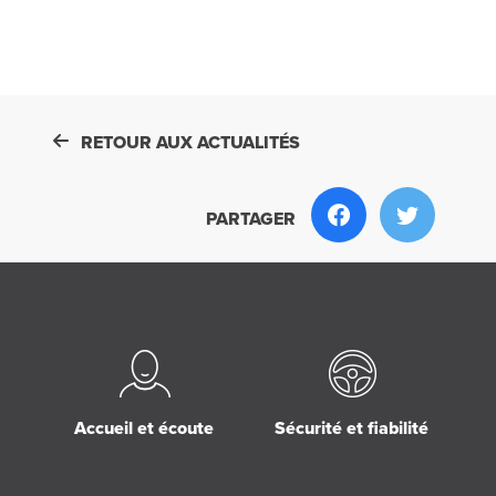
RETOUR AUX ACTUALITÉS
PARTAGER
Accueil et écoute
Sécurité et fiabilité