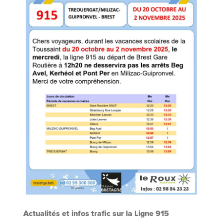
Actualités et infos trafic sur la Ligne 915