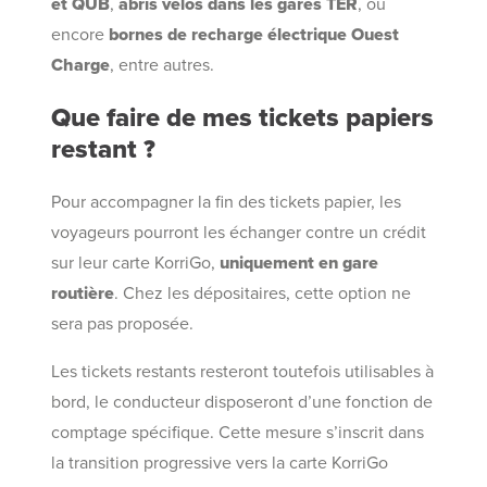
et QUB
,
abris vélos dans les gares TER
, ou
encore
bornes de recharge électrique Ouest
Charge
, entre autres.
Que faire de mes tickets papiers
restant ?
Pour accompagner la fin des tickets papier, les
voyageurs pourront les échanger contre un crédit
sur leur carte KorriGo,
uniquement en gare
routière
. Chez les dépositaires, cette option ne
sera pas proposée.
Les tickets restants resteront toutefois utilisables à
bord, le conducteur disposeront d’une fonction de
comptage spécifique. Cette mesure s’inscrit dans
la transition progressive vers la carte KorriGo