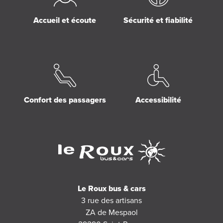
Accueil et écoute
Sécurité et fiabilité
Confort des passagers
Accessibilité
Le Roux bus & cars
3 rue des artisans
ZA de Mespaol