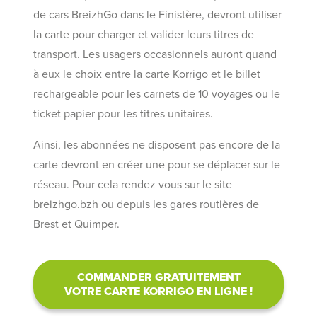
de cars BreizhGo dans le Finistère, devront utiliser
la carte pour charger et valider leurs titres de
transport. Les usagers occasionnels auront quand
à eux le choix entre la carte Korrigo et le billet
rechargeable pour les carnets de 10 voyages ou le
ticket papier pour les titres unitaires.
Ainsi, les abonnées ne disposent pas encore de la
carte devront en créer une pour se déplacer sur le
réseau. Pour cela rendez vous sur le site
breizhgo.bzh ou depuis les gares routières de
Brest et Quimper.
COMMANDER GRATUITEMENT
VOTRE CARTE KORRIGO EN LIGNE !