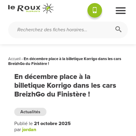
Accueil
-
En décembre place à la billetique Korrigo dans les cars
BreizhGo du Finistère !
En décembre place à la
billetique Korrigo dans les cars
BreizhGo du Finistère !
Actualités
Publié le
21 octobre 2025
par
jordan