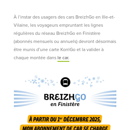
À l’instar des usagers des cars BreizhGo en Ille-et-
Vilaine, les voyageurs empruntant les lignes
régulières du réseau BreizhGo en Finistère
(abonnés mensuels ou annuels) devront désormais
être munis d’une carte KorriGo et la valider à
chaque montée dans
le car.