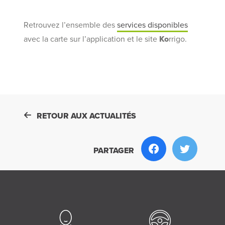
Retrouvez l’ensemble des
services disponibles
avec la carte sur l’application et le site
Ko
rrigo.
RETOUR AUX ACTUALITÉS
PARTAGER