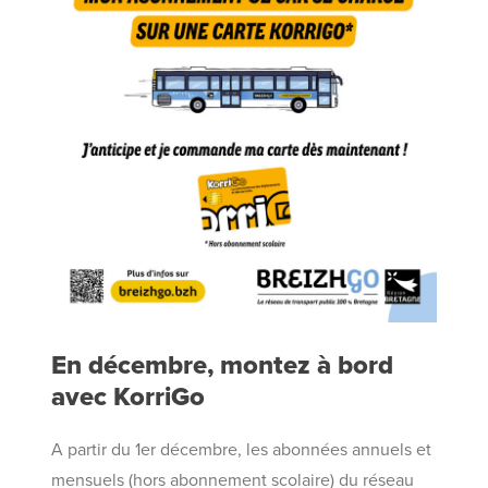
En décembre, montez à bord
avec KorriGo
A partir du 1er décembre, les abonnées annuels et
mensuels (hors abonnement scolaire) du réseau