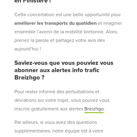
en Finistère !
Cette concertation est une belle opportunité pour
améliorer les transports du quotidien
et imaginer
ensemble l’avenir de la mobilité bretonne. Alors,
prenez la parole et partagez votre avis dès
aujourd’hui !
Saviez-vous que vous pouviez vous
abonner aux alertes info trafic
Breizhgo ?
Pour rester informé des perturbations et
déviations sur votre trajet, vous pouvez vous
inscrire gratuitement aux alertes
Breizhgo
.
Par ailleurs, si vous avez des questions
supplémentaires, notre équipe est à votre