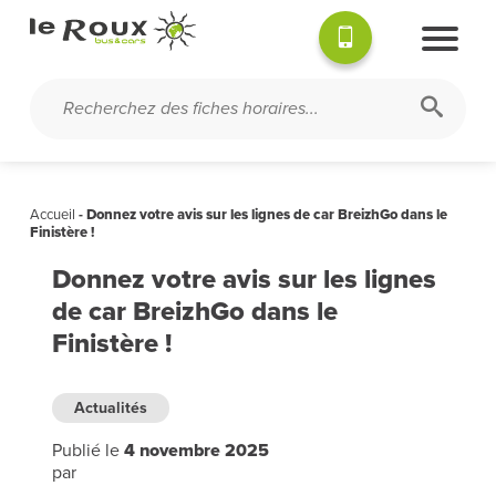
Accueil
-
Donnez votre avis sur les lignes de car BreizhGo dans le
Finistère !
Donnez votre avis sur les lignes
de car BreizhGo dans le
Finistère !
Actualités
Publié le
4 novembre 2025
par