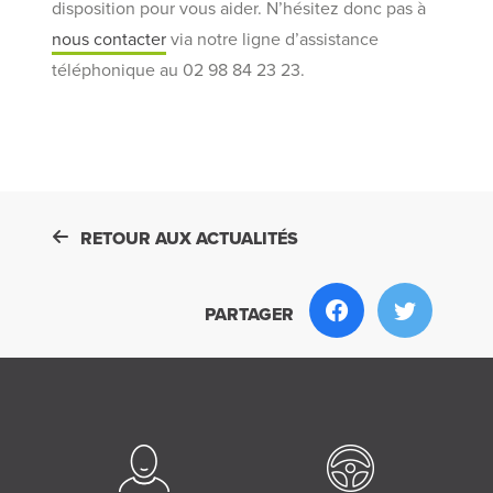
disposition pour vous aider. N’hésitez donc pas à
nous contacter
via notre ligne d’assistance
téléphonique au 02 98 84 23 23.
RETOUR AUX ACTUALITÉS
PARTAGER