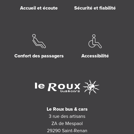
Accueil et écoute
Sécurité et fiabilité
Confort des passagers
Accessibilité
Le Roux bus & cars
3 rue des artisans
ZA de Mespaol
29290
Saint-Renan