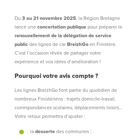
Du
3 au 21 novembre 2025
, la Région Bretagne
lance une
concertation publique
pour préparer le
renouvellement de la délégation de service
public
des lignes de car
BreizhGo
en Finistère.
C’est l’occasion rêvée de partager votre
expérience et vos idées d’amélioration !
Pourquoi votre avis compte ?
Les lignes BreizhGo font partie du quotidien de
nombreux Finistériens : trajets domicile-travail,
correspondances scolaires, déplacements loisirs…
Votre retour permettra d’ajuster :
la
desserte
des communes ;