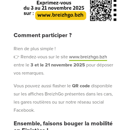
Comment participer ?
Rien de plus simple !
👉 Rendez-vous sur le site
www.breizhgo.bzh
entre le
3 et le 21 novembre 2025
pour déposer
vos remarques.
Vous pouvez aussi flasher le
QR code
disponible
sur les affiches BreizhGo présentes dans les cars,
les gares routières ou sur notre réseau social
Facebook.
Ensemble, faisons bouger la mobilité