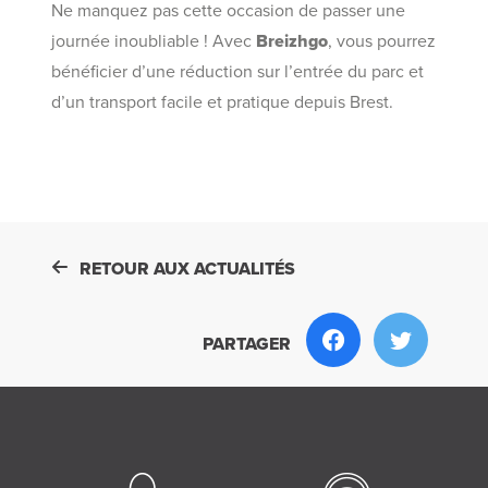
Ne manquez pas cette occasion de passer une
journée inoubliable ! Avec
Breizhgo
, vous pourrez
bénéficier d’une réduction sur l’entrée du parc et
d’un transport facile et pratique depuis Brest.
RETOUR AUX ACTUALITÉS
PARTAGER