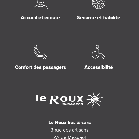
Accueil et écoute
Sécurité et fiabilité
Confort des passagers
Accessibilité
Le Roux bus & cars
3 rue des artisans
ZA de Mespaol