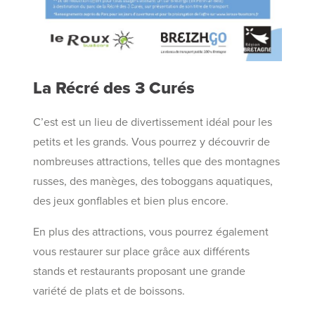
La Récré des 3 Curés
C’est est un lieu de divertissement idéal pour les
petits et les grands. Vous pourrez y découvrir de
nombreuses attractions, telles que des montagnes
russes, des manèges, des toboggans aquatiques,
des jeux gonflables et bien plus encore.
En plus des attractions, vous pourrez également
vous restaurer sur place grâce aux différents
stands et restaurants proposant une grande
variété de plats et de boissons.