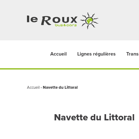
Accueil
Lignes régulières
Trans
Accueil
-
Navette du Littoral
Navette du Littoral