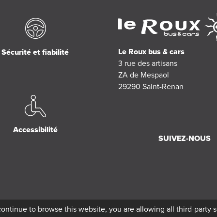
Le Roux bus & cars
Sécurité et fiabilité
3 rue des artisans
ZA de Mespaol
29290
Saint-Renan
Accessibilité
SUIVEZ-NOUS
continue to browse this website, you are allowing all third-party 