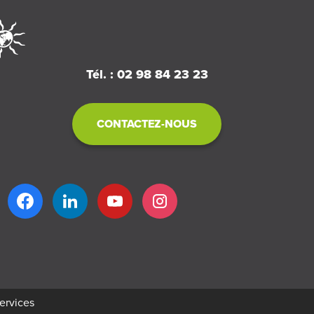
Tél. : 02 98 84 23 23
CONTACTEZ-NOUS
services