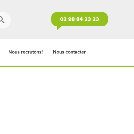
02 98 84 23 23
Nous recrutons!
Nous contacter