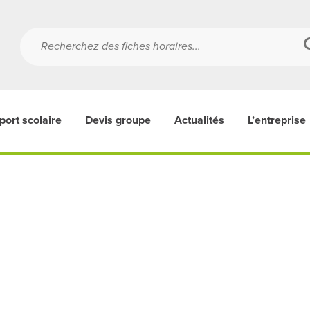
port scolaire
Devis groupe
Actualités
L’entreprise