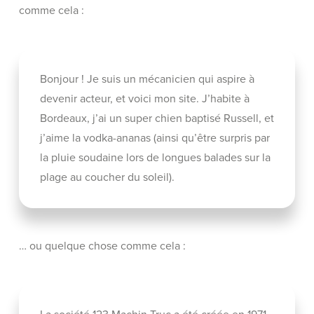
comme cela :
Bonjour ! Je suis un mécanicien qui aspire à
devenir acteur, et voici mon site. J’habite à
Bordeaux, j’ai un super chien baptisé Russell, et
j’aime la vodka-ananas (ainsi qu’être surpris par
la pluie soudaine lors de longues balades sur la
plage au coucher du soleil).
… ou quelque chose comme cela :