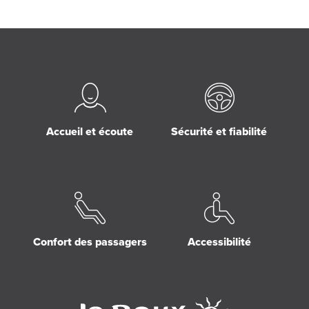
Accueil et écoute
Sécurité et fiabilité
Confort des passagers
Accessibilité