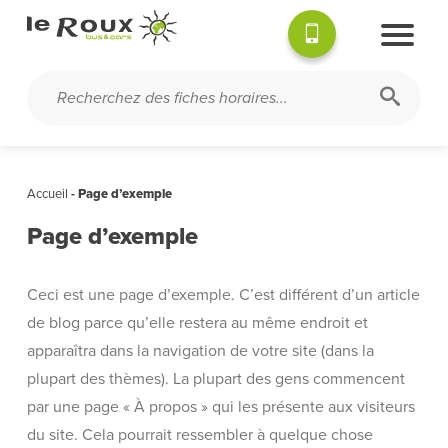
Accueil
-
Page d’exemple
Page d’exemple
Ceci est une page d’exemple. C’est différent d’un article
de blog parce qu’elle restera au même endroit et
apparaîtra dans la navigation de votre site (dans la
plupart des thèmes). La plupart des gens commencent
par une page « À propos » qui les présente aux visiteurs
du site. Cela pourrait ressembler à quelque chose