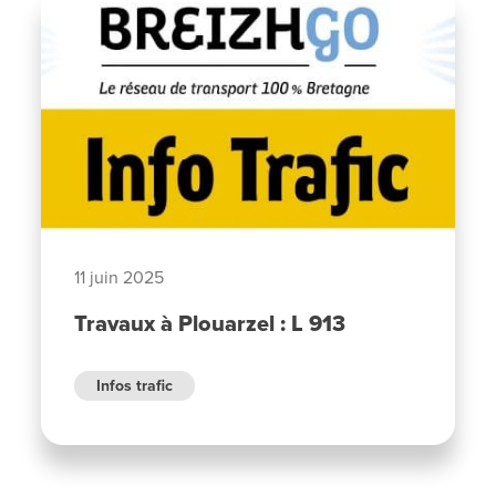
11 juin 2025
Travaux à Plouarzel : L 913
Infos trafic