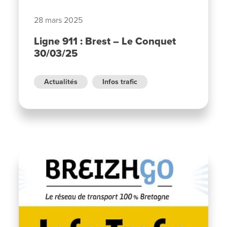
28 mars 2025
Ligne 911 : Brest – Le Conquet
30/03/25
Actualités
Infos trafic