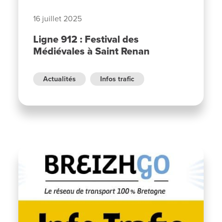
16 juillet 2025
Ligne 912 : Festival des
Médiévales à Saint Renan
Actualités
Infos trafic