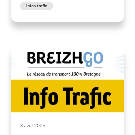
Infos trafic
3 avril 2025