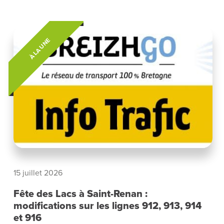
À LA UNE
15 juillet 2026
Fête des Lacs à Saint-Renan :
modifications sur les lignes 912, 913, 914
et 916