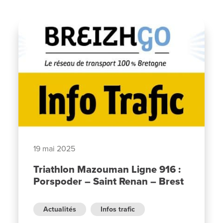
19 mai 2025
Triathlon Mazouman Ligne 916 :
Porspoder – Saint Renan – Brest
Actualités
Infos trafic