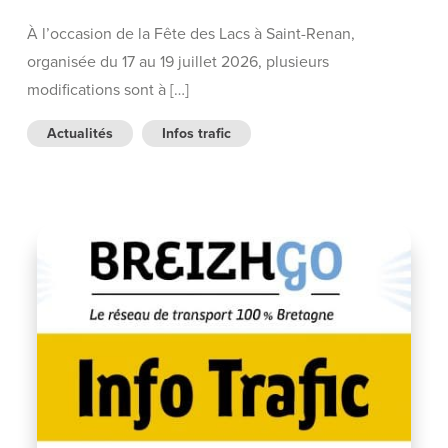
À l’occasion de la Fête des Lacs à Saint-Renan,
organisée du 17 au 19 juillet 2026, plusieurs
modifications sont à […]
Actualités
Infos trafic