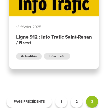
13 février 2025
Ligne 912 : Info Trafic Saint-Renan
/ Brest
Actualités
Infos trafic
PAGE PRÉCÉDENTE
1
2
3