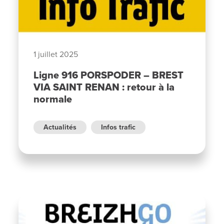
1 juillet 2025
Ligne 916 PORSPODER – BREST
VIA SAINT RENAN : retour à la
normale
Actualités
Infos trafic