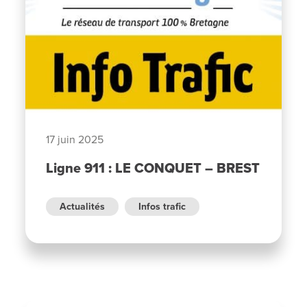
17 juin 2025
Ligne 911 : LE CONQUET – BREST
Actualités
Infos trafic