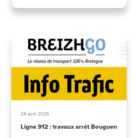
24 avril 2025
Ligne 912 : travaux arrêt Bouguen