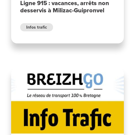
Ligne 915 : vacances, arrêts non
desservis à Milizac-Guipronvel
Infos trafic