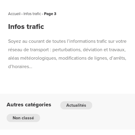
Accueil
-
Infos trafic
-
Page 3
Infos trafic
Soyez au courant de toutes l’informations trafic sur votre
réseau de transport : perturbations, déviation et travaux,
aléas météorologiques, modifications de lignes, d’arrêts,
d’horaires…
Autres catégories
Actualités
Non classé